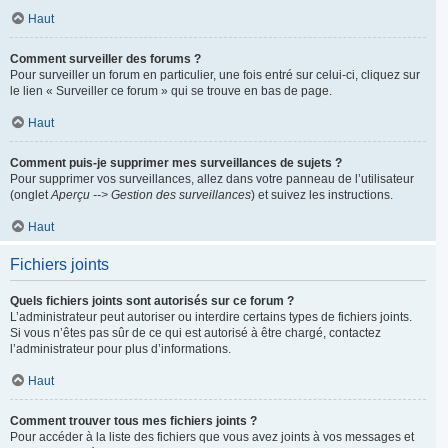
Haut
Comment surveiller des forums ?
Pour surveiller un forum en particulier, une fois entré sur celui-ci, cliquez sur
le lien « Surveiller ce forum » qui se trouve en bas de page.
Haut
Comment puis-je supprimer mes surveillances de sujets ?
Pour supprimer vos surveillances, allez dans votre panneau de l’utilisateur
(onglet
Aperçu --> Gestion des surveillances
) et suivez les instructions.
Haut
Fichiers joints
Quels fichiers joints sont autorisés sur ce forum ?
L’administrateur peut autoriser ou interdire certains types de fichiers joints.
Si vous n’êtes pas sûr de ce qui est autorisé à être chargé, contactez
l’administrateur pour plus d’informations.
Haut
Comment trouver tous mes fichiers joints ?
Pour accéder à la liste des fichiers que vous avez joints à vos messages et