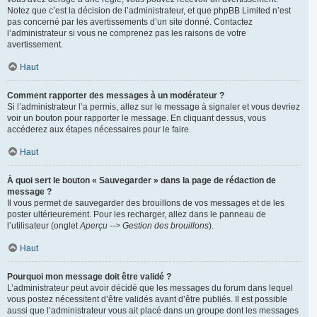
Notez que c’est la décision de l’administrateur, et que phpBB Limited n’est
pas concerné par les avertissements d’un site donné. Contactez
l’administrateur si vous ne comprenez pas les raisons de votre
avertissement.
Haut
Comment rapporter des messages à un modérateur ?
Si l’administrateur l’a permis, allez sur le message à signaler et vous devriez
voir un bouton pour rapporter le message. En cliquant dessus, vous
accéderez aux étapes nécessaires pour le faire.
Haut
À quoi sert le bouton « Sauvegarder » dans la page de rédaction de
message ?
Il vous permet de sauvegarder des brouillons de vos messages et de les
poster ultérieurement. Pour les recharger, allez dans le panneau de
l’utilisateur (onglet
Aperçu --> Gestion des brouillons
).
Haut
Pourquoi mon message doit être validé ?
L’administrateur peut avoir décidé que les messages du forum dans lequel
vous postez nécessitent d’être validés avant d’être publiés. Il est possible
aussi que l’administrateur vous ait placé dans un groupe dont les messages