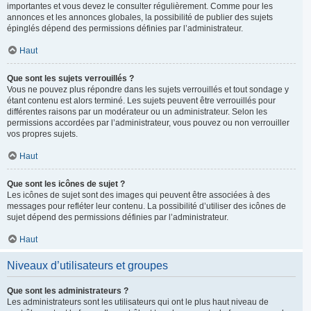
importantes et vous devez le consulter régulièrement. Comme pour les
annonces et les annonces globales, la possibilité de publier des sujets
épinglés dépend des permissions définies par l’administrateur.
Haut
Que sont les sujets verrouillés ?
Vous ne pouvez plus répondre dans les sujets verrouillés et tout sondage y
étant contenu est alors terminé. Les sujets peuvent être verrouillés pour
différentes raisons par un modérateur ou un administrateur. Selon les
permissions accordées par l’administrateur, vous pouvez ou non verrouiller
vos propres sujets.
Haut
Que sont les icônes de sujet ?
Les icônes de sujet sont des images qui peuvent être associées à des
messages pour refléter leur contenu. La possibilité d’utiliser des icônes de
sujet dépend des permissions définies par l’administrateur.
Haut
Niveaux d’utilisateurs et groupes
Que sont les administrateurs ?
Les administrateurs sont les utilisateurs qui ont le plus haut niveau de