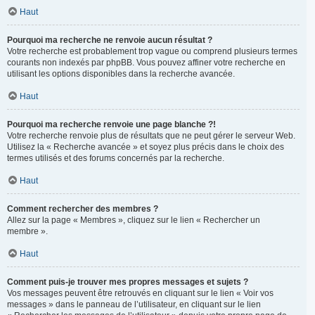
Haut
Pourquoi ma recherche ne renvoie aucun résultat ?
Votre recherche est probablement trop vague ou comprend plusieurs termes
courants non indexés par phpBB. Vous pouvez affiner votre recherche en
utilisant les options disponibles dans la recherche avancée.
Haut
Pourquoi ma recherche renvoie une page blanche ?!
Votre recherche renvoie plus de résultats que ne peut gérer le serveur Web.
Utilisez la « Recherche avancée » et soyez plus précis dans le choix des
termes utilisés et des forums concernés par la recherche.
Haut
Comment rechercher des membres ?
Allez sur la page « Membres », cliquez sur le lien « Rechercher un
membre ».
Haut
Comment puis-je trouver mes propres messages et sujets ?
Vos messages peuvent être retrouvés en cliquant sur le lien « Voir vos
messages » dans le panneau de l’utilisateur, en cliquant sur le lien