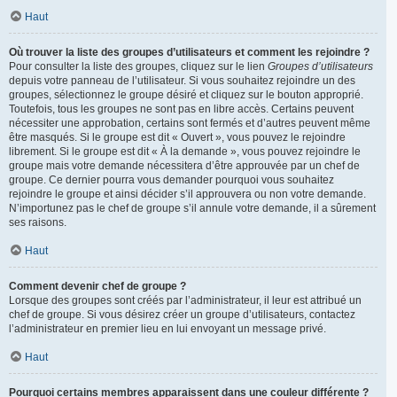
Haut
Où trouver la liste des groupes d’utilisateurs et comment les rejoindre ?
Pour consulter la liste des groupes, cliquez sur le lien
Groupes d’utilisateurs
depuis votre panneau de l’utilisateur. Si vous souhaitez rejoindre un des
groupes, sélectionnez le groupe désiré et cliquez sur le bouton approprié.
Toutefois, tous les groupes ne sont pas en libre accès. Certains peuvent
nécessiter une approbation, certains sont fermés et d’autres peuvent même
être masqués. Si le groupe est dit « Ouvert », vous pouvez le rejoindre
librement. Si le groupe est dit « À la demande », vous pouvez rejoindre le
groupe mais votre demande nécessitera d’être approuvée par un chef de
groupe. Ce dernier pourra vous demander pourquoi vous souhaitez
rejoindre le groupe et ainsi décider s’il approuvera ou non votre demande.
N’importunez pas le chef de groupe s’il annule votre demande, il a sûrement
ses raisons.
Haut
Comment devenir chef de groupe ?
Lorsque des groupes sont créés par l’administrateur, il leur est attribué un
chef de groupe. Si vous désirez créer un groupe d’utilisateurs, contactez
l’administrateur en premier lieu en lui envoyant un message privé.
Haut
Pourquoi certains membres apparaissent dans une couleur différente ?