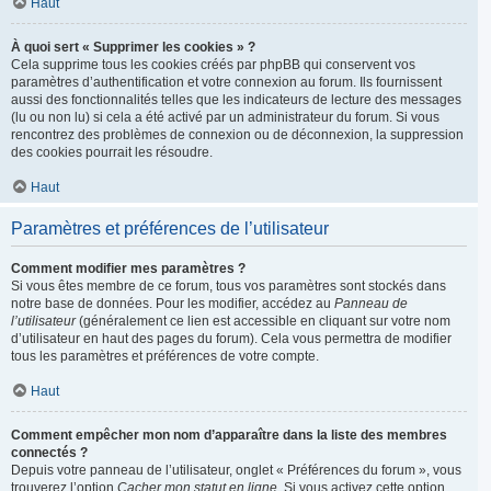
Haut
À quoi sert « Supprimer les cookies » ?
Cela supprime tous les cookies créés par phpBB qui conservent vos
paramètres d’authentification et votre connexion au forum. Ils fournissent
aussi des fonctionnalités telles que les indicateurs de lecture des messages
(lu ou non lu) si cela a été activé par un administrateur du forum. Si vous
rencontrez des problèmes de connexion ou de déconnexion, la suppression
des cookies pourrait les résoudre.
Haut
Paramètres et préférences de l’utilisateur
Comment modifier mes paramètres ?
Si vous êtes membre de ce forum, tous vos paramètres sont stockés dans
notre base de données. Pour les modifier, accédez au
Panneau de
l’utilisateur
(généralement ce lien est accessible en cliquant sur votre nom
d’utilisateur en haut des pages du forum). Cela vous permettra de modifier
tous les paramètres et préférences de votre compte.
Haut
Comment empêcher mon nom d’apparaître dans la liste des membres
connectés ?
Depuis votre panneau de l’utilisateur, onglet « Préférences du forum », vous
trouverez l’option
Cacher mon statut en ligne
. Si vous activez cette option