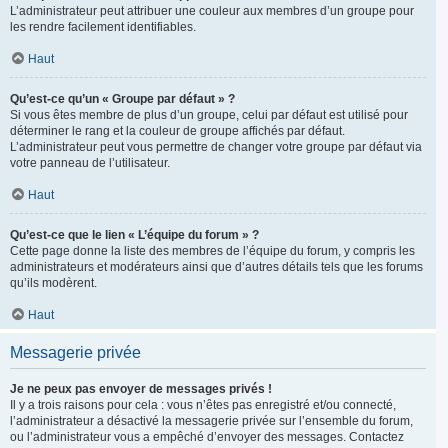
L’administrateur peut attribuer une couleur aux membres d’un groupe pour
les rendre facilement identifiables.
Haut
Qu’est-ce qu’un « Groupe par défaut » ?
Si vous êtes membre de plus d’un groupe, celui par défaut est utilisé pour
déterminer le rang et la couleur de groupe affichés par défaut.
L’administrateur peut vous permettre de changer votre groupe par défaut via
votre panneau de l’utilisateur.
Haut
Qu’est-ce que le lien « L’équipe du forum » ?
Cette page donne la liste des membres de l’équipe du forum, y compris les
administrateurs et modérateurs ainsi que d’autres détails tels que les forums
qu’ils modèrent.
Haut
Messagerie privée
Je ne peux pas envoyer de messages privés !
Il y a trois raisons pour cela : vous n’êtes pas enregistré et/ou connecté,
l’administrateur a désactivé la messagerie privée sur l’ensemble du forum,
ou l’administrateur vous a empêché d’envoyer des messages. Contactez