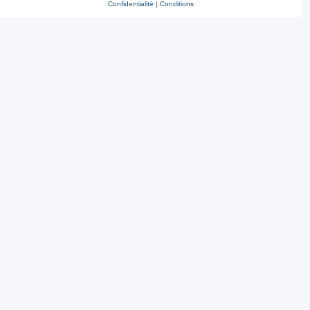
Confidentialité
|
Conditions